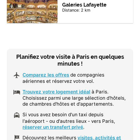
Galeries Lafayette
Distance: 2 km
Planifiez votre visite à Paris en quelques
minutes !
Comparez les offres
de compagnies
aériennes et réservez votre vol.
Trouvez votre logement idéal
à Paris.
Choisissez parmi une large sélection d'hôtels,
de chambres d'hôtes et d'appartements.
Si vous avez besoin d'un taxi depuis
l'aéroport - ou d'autres lieux - vers Paris,
réserver un transfert privé
.
Découvrez les meilleurs
visites, activités et