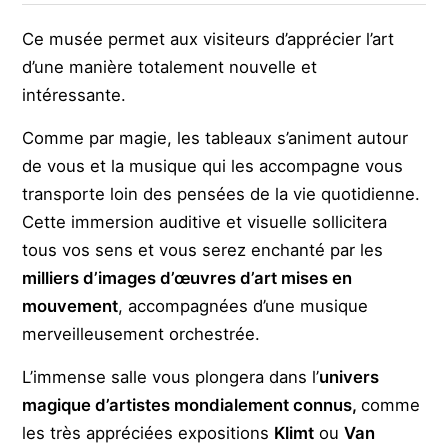
Ce musée permet aux visiteurs d’apprécier l’art
d’une manière totalement nouvelle et
intéressante.
Comme par magie, les tableaux s’animent autour
de vous et la musique qui les accompagne vous
transporte loin des pensées de la vie quotidienne.
Cette immersion auditive et visuelle sollicitera
tous vos sens et vous serez enchanté par les
milliers d’images d’œuvres d’art mises en
mouvement
, accompagnées d’une musique
merveilleusement orchestrée.
L’immense salle vous plongera dans l’
univers
magique d’artistes mondialement connus,
comme
les très appréciées expositions
Klimt
ou
Van