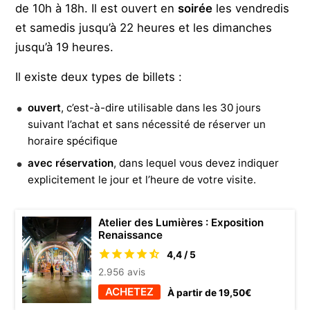
de 10h à 18h. Il est ouvert en
soirée
les vendredis
et samedis jusqu’à 22 heures et les dimanches
jusqu’à 19 heures.
Il existe deux types de billets :
ouvert
, c’est-à-dire utilisable dans les 30 jours
suivant l’achat et sans nécessité de réserver un
horaire spécifique
avec réservation
, dans lequel vous devez indiquer
explicitement le jour et l’heure de votre visite.
Atelier des Lumières : Exposition
Renaissance
4,4 / 5
2.956 avis
ACHETEZ
À partir de 19,50€