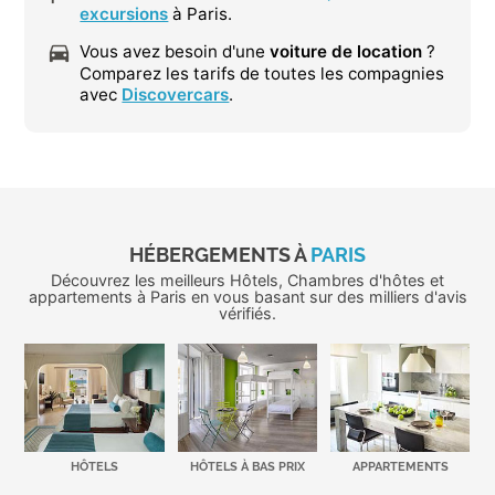
excursions
à Paris.
Vous avez besoin d'une
voiture de location
?
Comparez les tarifs de toutes les compagnies
avec
Discovercars
.
HÉBERGEMENTS À
PARIS
Découvrez les meilleurs Hôtels, Chambres d'hôtes et
appartements à Paris en vous basant sur des milliers d'avis
vérifiés.
HÔTELS
HÔTELS À BAS PRIX
APPARTEMENTS