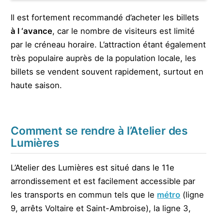
Il est fortement recommandé d’acheter les billets
à l ‘avance
, car le nombre de visiteurs est limité
par le créneau horaire. L’attraction étant également
très populaire auprès de la population locale, les
billets se vendent souvent rapidement, surtout en
haute saison.
Comment se rendre à l’Atelier des
Lumières
L’Atelier des Lumières est situé dans le 11e
arrondissement et est facilement accessible par
les transports en commun tels que le
métro
(ligne
9, arrêts Voltaire et Saint-Ambroise), la ligne 3,