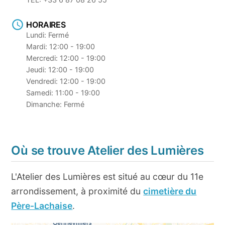
HORAIRES
Lundi: Fermé
Mardi: 12:00 - 19:00
Mercredi: 12:00 - 19:00
Jeudi: 12:00 - 19:00
Vendredi: 12:00 - 19:00
Samedi: 11:00 - 19:00
Dimanche: Fermé
Où se trouve Atelier des Lumières
L'Atelier des Lumières est situé au cœur du 11e
arrondissement, à proximité du
cimetière du
Père-Lachaise
.