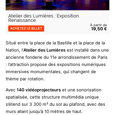
Atelier des Lumières : Exposition
Renaissance
À partir de
19,50 €
ACHETEZ LE BILLET
Situé entre la place de la Bastille et la place de la
Nation, l’
Atelier des Lumières
est installé dans une
ancienne fonderie du 11e arrondissement de Paris
: l’attraction propose des expositions numériques
immersives monumentales, qui changent de
thème par rotation.
Avec
140 vidéoprojecteurs
et une sonorisation
spatialisée, cette structure multimédia unique
s’étend sur 3 300 m² du sol au plafond, avec des
murs allant jusqu’à 10 mètres de haut.