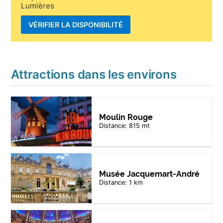
Lumières
VÉRIFIER LA DISPONIBILITÉ
Attractions dans les environs
Moulin Rouge
Distance: 815 mt
Musée Jacquemart-André
Distance: 1 km