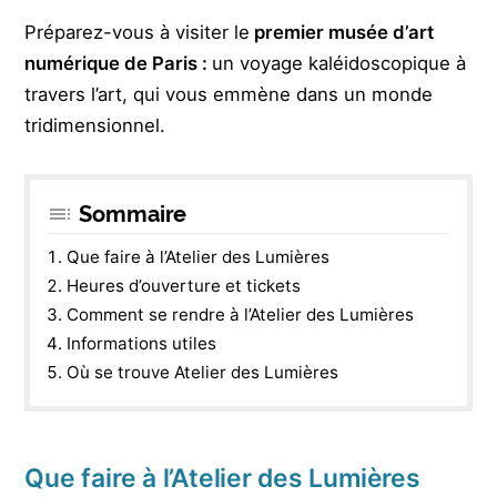
Préparez-vous à visiter le
premier musée d’art
numérique de Paris :
un voyage kaléidoscopique à
travers l’art, qui vous emmène dans un monde
tridimensionnel.
Sommaire
Que faire à l’Atelier des Lumières
Heures d’ouverture et tickets
Comment se rendre à l’Atelier des Lumières
Informations utiles
Où se trouve Atelier des Lumières
Que faire à l’Atelier des Lumières