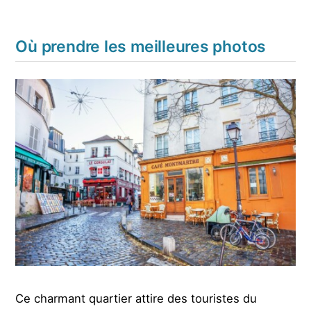
Où prendre les meilleures photos
Ce charmant quartier attire des touristes du