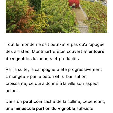
Tout le monde ne sait peut-être pas qu’à l’apogée
des artistes, Montmartre était couvert et
entouré
de vignobles
luxuriants et productifs.
Par la suite, la campagne a été progressivement
« mangée » par le béton et l’urbanisation
croissante, ce qui a donné à la ville son aspect
actuel.
Dans un
petit
coin
caché de la colline, cependant,
une
minuscule portion du vignoble
subsiste