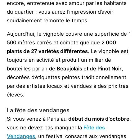
encore, entretenue avec amour par les habitants
du quartier : vous aurez l’impression d’avoir
soudainement remonté le temps.
Aujourd’hui, le vignoble couvre une superficie de 1
500 mètres carrés et compte quelque
2 000
plants de 27 variétés différentes
. Le vignoble est
toujours en activité et produit un millier de
bouteilles par an de
Beaujolais et de Pinot Noir
,
décorées d’étiquettes peintes traditionnellement
par des artistes locaux et vendues à des prix très
élevés.
La fête des vendanges
Si vous venez à Paris au
début du mois d’octobre
,
vous ne devez pas manquer la
Fête des
Vendanges
, un festival consacré aux vendanges