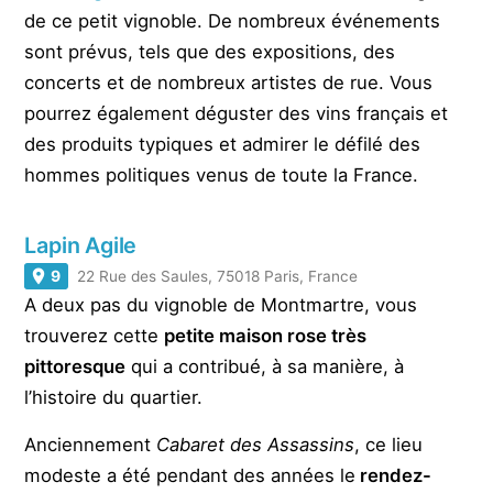
de ce petit vignoble. De nombreux événements
sont prévus, tels que des expositions, des
concerts et de nombreux artistes de rue. Vous
pourrez également déguster des vins français et
des produits typiques et admirer le défilé des
hommes politiques venus de toute la France.
Lapin Agile
9
22 Rue des Saules, 75018 Paris, France
A deux pas du vignoble de Montmartre, vous
trouverez cette
petite maison rose très
pittoresque
qui a contribué, à sa manière, à
l’histoire du quartier.
Anciennement
Cabaret des Assassins
, ce lieu
modeste a été pendant des années le
rendez-