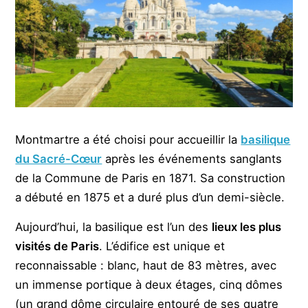
Montmartre a été choisi pour accueillir la
basilique
du Sacré-Cœur
après les événements sanglants
de la Commune de Paris en 1871. Sa construction
a débuté en 1875 et a duré plus d’un demi-siècle.
Aujourd’hui, la basilique est l’un des
lieux les plus
visités de Paris
. L’édifice est unique et
reconnaissable : blanc, haut de 83 mètres, avec
un immense portique à deux étages, cinq dômes
(un grand dôme circulaire entouré de ses quatre