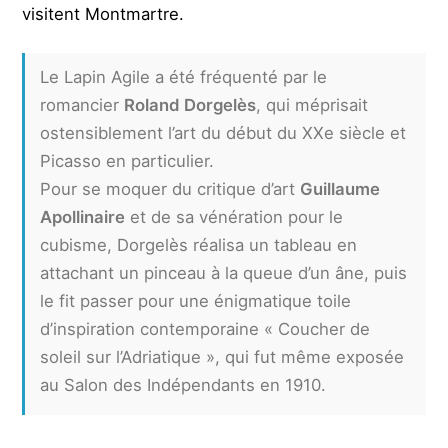
visitent Montmartre.
Le Lapin Agile a été fréquenté par le
romancier
Roland Dorgelès
, qui méprisait
ostensiblement l’art du début du XXe siècle et
Picasso en particulier.
Pour se moquer du critique d’art
Guillaume
Apollinaire
et de sa vénération pour le
cubisme, Dorgelès réalisa un tableau en
attachant un pinceau à la queue d’un âne, puis
le fit passer pour une énigmatique toile
d’inspiration contemporaine « Coucher de
soleil sur l’Adriatique », qui fut même exposée
au Salon des Indépendants en 1910.