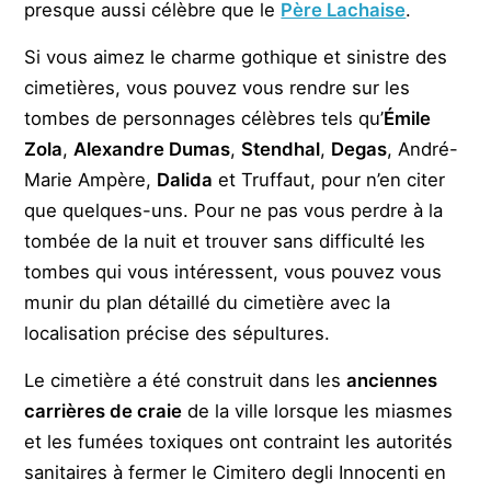
presque aussi célèbre que le
Père Lachaise
.
Si vous aimez le charme gothique et sinistre des
cimetières, vous pouvez vous rendre sur les
tombes de personnages célèbres tels qu’
Émile
Zola
,
Alexandre Dumas
,
Stendhal
,
Degas
, André-
Marie Ampère,
Dalida
et Truffaut, pour n’en citer
que quelques-uns. Pour ne pas vous perdre à la
tombée de la nuit et trouver sans difficulté les
tombes qui vous intéressent, vous pouvez vous
munir du plan détaillé du cimetière avec la
localisation précise des sépultures.
Le cimetière a été construit dans les
anciennes
carrières de craie
de la ville lorsque les miasmes
et les fumées toxiques ont contraint les autorités
sanitaires à fermer le Cimitero degli Innocenti en