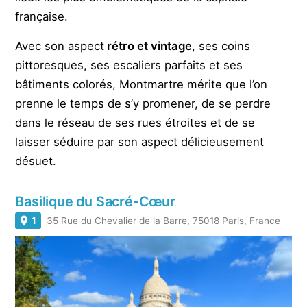
française.
Avec son aspect
rétro et vintage
, ses coins
pittoresques, ses escaliers parfaits et ses
bâtiments colorés, Montmartre mérite que l’on
prenne le temps de s’y promener, de se perdre
dans le réseau de ses rues étroites et de se
laisser séduire par son aspect délicieusement
désuet.
Basilique du Sacré-Cœur
1
35 Rue du Chevalier de la Barre, 75018 Paris, France