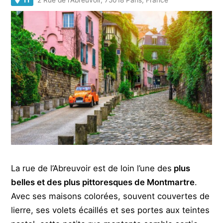
La rue de l’Abreuvoir est de loin l’une des
plus
belles et des plus pittoresques de Montmartre
.
Avec ses maisons colorées, souvent couvertes de
lierre, ses volets écaillés et ses portes aux teintes