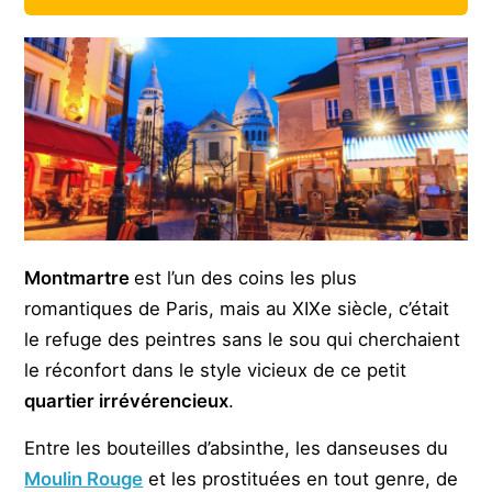
Montmartre
est l’un des coins les plus
romantiques de Paris, mais au XIXe siècle, c’était
le refuge des peintres sans le sou qui cherchaient
le réconfort dans le style vicieux de ce petit
quartier irrévérencieux
.
Entre les bouteilles d’absinthe, les danseuses du
Moulin Rouge
et les prostituées en tout genre, de