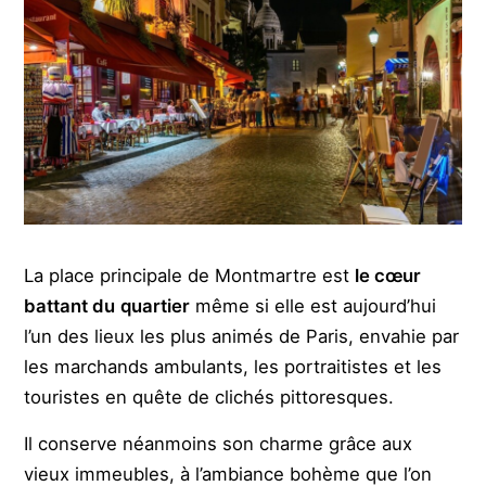
La place principale de Montmartre est
le cœur
battant du
quartier
même si elle est aujourd’hui
l’un des lieux les plus animés de Paris, envahie par
les marchands ambulants, les portraitistes et les
touristes en quête de clichés pittoresques.
Il conserve néanmoins son charme grâce aux
vieux immeubles, à l’ambiance bohème que l’on