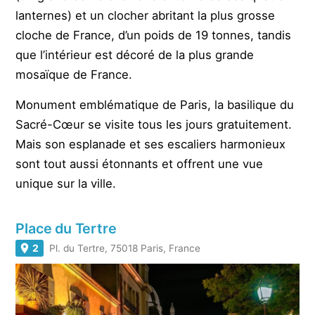
lanternes) et un clocher abritant la plus grosse
cloche de France, d’un poids de 19 tonnes, tandis
que l’intérieur est décoré de la plus grande
mosaïque de France.
Monument emblématique de Paris, la basilique du
Sacré-Cœur se visite tous les jours gratuitement.
Mais son esplanade et ses escaliers harmonieux
sont tout aussi étonnants et offrent une vue
unique sur la ville.
Place du Tertre
2
Pl. du Tertre, 75018 Paris, France