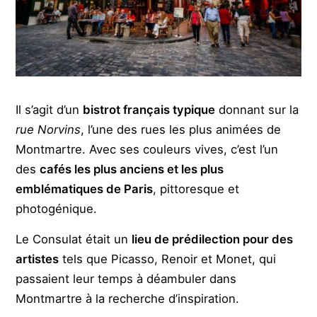
Il s’agit d’un
bistrot français typique
donnant sur la
rue Norvins
, l’une des rues les plus animées de
Montmartre. Avec ses couleurs vives, c’est l’un
des
cafés les plus anciens et les plus
emblématiques de Paris
, pittoresque et
photogénique.
Le Consulat était un
lieu de prédilection pour des
artistes
tels que Picasso, Renoir et Monet, qui
passaient leur temps à déambuler dans
Montmartre à la recherche d’inspiration.