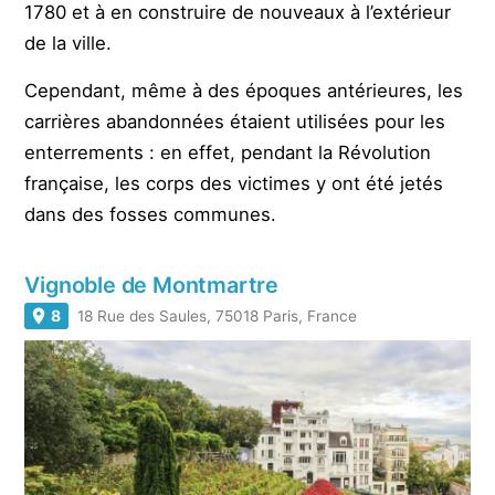
1780 et à en construire de nouveaux à l’extérieur
de la ville.
Cependant, même à des époques antérieures, les
carrières abandonnées étaient utilisées pour les
enterrements : en effet, pendant la Révolution
française, les corps des victimes y ont été jetés
dans des fosses communes.
Vignoble de Montmartre
8
18 Rue des Saules, 75018 Paris, France