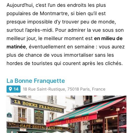
Aujourd’hui, c’est l’un des endroits les plus
populaires de Montmartre, si bien qu’il est
presque impossible d’y trouver peu de monde,
surtout l’après-midi. Pour admirer la vue sous son
meilleur jour, le meilleur moment est
en milieu de
matinée
, éventuellement en semaine : vous aurez
plus de chance de vous immortaliser sans les
hordes de touristes qui courent après les clichés.
La Bonne Franquette
14
18 Rue Saint-Rustique, 75018 Paris, France