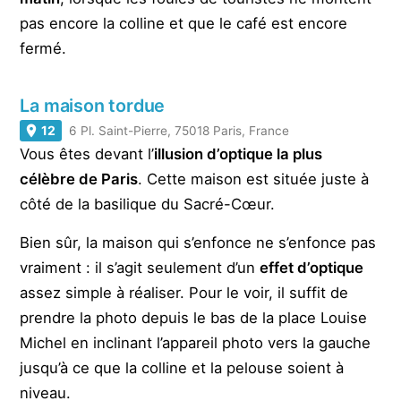
pas encore la colline et que le café est encore
fermé.
La maison tordue
12
6 Pl. Saint-Pierre, 75018 Paris, France
Vous êtes devant l’
illusion d’optique la plus
célèbre de Paris
. Cette maison est située juste à
côté de la basilique du Sacré-Cœur.
Bien sûr, la maison qui s’enfonce ne s’enfonce pas
vraiment : il s’agit seulement d’un
effet d’optique
assez simple à réaliser. Pour le voir, il suffit de
prendre la photo depuis le bas de la place Louise
Michel en inclinant l’appareil photo vers la gauche
jusqu’à ce que la colline et la pelouse soient à
niveau.