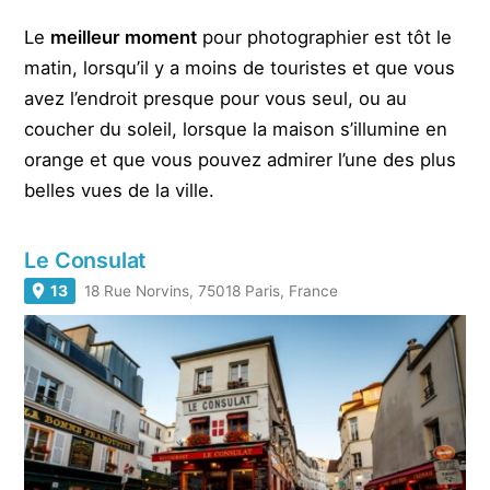
Le
meilleur moment
pour photographier est tôt le
matin, lorsqu’il y a moins de touristes et que vous
avez l’endroit presque pour vous seul, ou au
coucher du soleil, lorsque la maison s’illumine en
orange et que vous pouvez admirer l’une des plus
belles vues de la ville.
Le Consulat
13
18 Rue Norvins, 75018 Paris, France