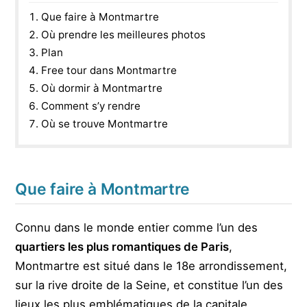
Que faire à Montmartre
Où prendre les meilleures photos
Plan
Free tour dans Montmartre
Où dormir à Montmartre
Comment s’y rendre
Où se trouve Montmartre
Que faire à Montmartre
Connu dans le monde entier comme l’un des
quartiers les plus romantiques de Paris
,
Montmartre est situé dans le 18e arrondissement,
sur la rive droite de la Seine, et constitue l’un des
lieux les plus emblématiques de la capitale