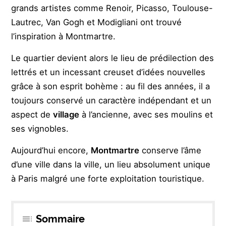
grands artistes comme Renoir, Picasso, Toulouse-
Lautrec, Van Gogh et Modigliani ont trouvé
l’inspiration à Montmartre.
Le quartier devient alors le lieu de prédilection des
lettrés et un incessant creuset d’idées nouvelles
grâce à son esprit bohème : au fil des années, il a
toujours conservé un caractère indépendant et un
aspect de
village
à l’ancienne, avec ses moulins et
ses vignobles.
Aujourd’hui encore,
Montmartre
conserve l’âme
d’une ville dans la ville, un lieu absolument unique
à Paris malgré une forte exploitation touristique.
Sommaire