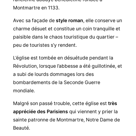
Montmartre en 1133.
Avec sa façade de
style roman
, elle conserve un
charme désuet et constitue un coin tranquille et
paisible dans le chaos touristique du quartier –
peu de touristes s’y rendent.
L’église est tombée en désuétude pendant la
Révolution, lorsque l’abbesse a été guillotinée, et
a subi de lourds dommages lors des
bombardements de la Seconde Guerre
mondiale.
Malgré son passé trouble, cette église est
très
appréciée des Parisiens
qui viennent y prier la
sainte patronne de Montmartre, Notre Dame de
Beauté.