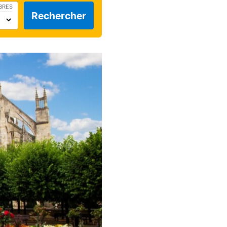
BRES
Rechercher