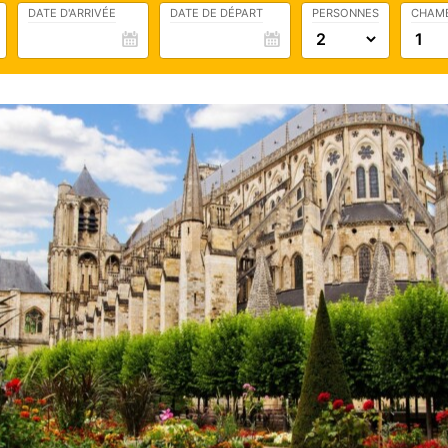
DATE D'ARRIVÉE
DATE DE DÉPART
PERSONNES
CHAM