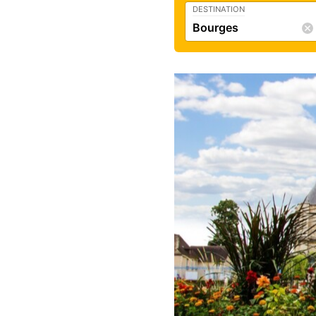
DESTINATION