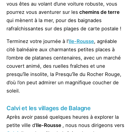
vous êtes au volant d’une voiture robuste, vous
pourrez vous aventurer sur les
chemins de terre
qui mènent à la mer, pour des baignades
rafraîchissantes sur des plages de carte postale !
Terminez votre journée à l’
Ile-Rousse
, agréable
cité balnéaire aux charmantes petites places à
l’ombre de platanes centenaires, avec un marché
couvert animé, des ruelles fraîches et une
presqu’île insolite, la Presqu’île du Rocher Rouge,
d’où l’on peut admirer un magnifique coucher de
soleil.
Calvi et les villages de Balagne
Après avoir passé quelques heures à explorer la
petite ville d’
Ile-Rousse
, nous nous dirigeons vers