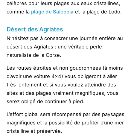
célèbres pour leurs plages aux eaux cristallines,
comme la
plage de Saleccia
et la plage de Lodo.
Désert des Agriates
N’hésitez pas à consacrer une journée entière au
désert des Agriates : une véritable perle
naturaliste de la Corse.
Les routes étroites et non goudronnées (à moins
d’avoir une voiture 4×4) vous obligeront à aller
très lentement et si vous voulez atteindre des
sites et des plages vraiment magnifiques, vous
serez obligé de continuer à pied.
L’effort global sera récompensé par des paysages
magnifiques et la possibilité de profiter d’une mer
cristalline et préservée.