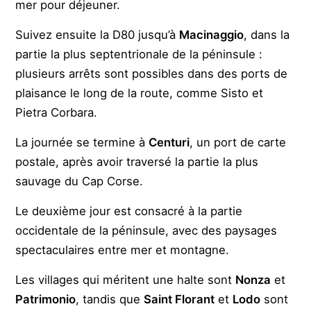
mer pour déjeuner.
Suivez ensuite la D80 jusqu’à
Macinaggio
, dans la
partie la plus septentrionale de la péninsule :
plusieurs arrêts sont possibles dans des ports de
plaisance le long de la route, comme Sisto et
Pietra Corbara.
La journée se termine à
Centuri
, un port de carte
postale, après avoir traversé la partie la plus
sauvage du Cap Corse.
Le deuxième jour est consacré à la partie
occidentale de la péninsule, avec des paysages
spectaculaires entre mer et montagne.
Les villages qui méritent une halte sont
Nonza
et
Patrimonio
, tandis que
Saint Florant
et
Lodo
sont