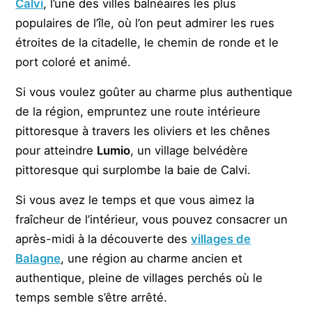
Calvi
, l’une des villes balnéaires les plus
populaires de l’île, où l’on peut admirer les rues
étroites de la citadelle, le chemin de ronde et le
port coloré et animé.
Si vous voulez goûter au charme plus authentique
de la région, empruntez une route intérieure
pittoresque à travers les oliviers et les chênes
pour atteindre
Lumio
, un village belvédère
pittoresque qui surplombe la baie de Calvi.
Si vous avez le temps et que vous aimez la
fraîcheur de l’intérieur, vous pouvez consacrer un
après-midi à la découverte des
villages de
Balagne
, une région au charme ancien et
authentique, pleine de villages perchés où le
temps semble s’être arrêté.