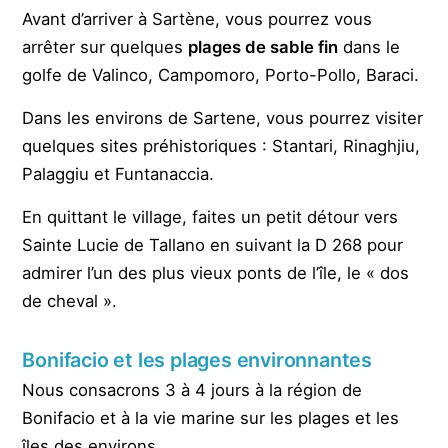
Avant d’arriver à Sartène, vous pourrez vous
arrêter sur quelques
plages de sable fin
dans le
golfe de Valinco, Campomoro, Porto-Pollo, Baraci.
Dans les environs de Sartene, vous pourrez visiter
quelques sites préhistoriques : Stantari, Rinaghjiu,
Palaggiu et Funtanaccia.
En quittant le village, faites un petit détour vers
Sainte Lucie de Tallano en suivant la D 268 pour
admirer l’un des plus vieux ponts de l’île, le « dos
de cheval ».
Bonifacio et les plages environnantes
Nous consacrons 3 à 4 jours à la région de
Bonifacio et à la vie marine sur les plages et les
îles des environs.