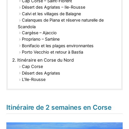
Cap Corse – Saint-Florent
Désert des Agriates – Ile-Rousse
Calvi et les villages de Balagne
Calanques de Piana et réserve naturelle de
Scandola
Cargèse – Ajaccio
Propriano – Sartène
Bonifacio et les plages environnantes
Porto Vecchio et retour à Bastia
Itinéraire en Corse du Nord
Cap Corse
Désert des Agriates
L’Ile-Rousse
Itinéraire de 2 semaines en Corse