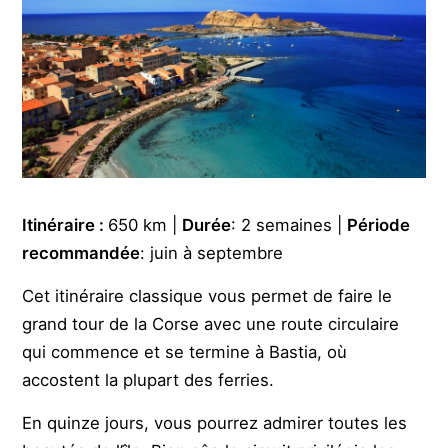
Itinéraire :
650 km |
Durée
: 2 semaines |
Période
recommandée
: juin à septembre
Cet itinéraire classique vous permet de faire le
grand tour de la Corse avec une route circulaire
qui commence et se termine à Bastia, où
accostent la plupart des ferries.
En quinze jours, vous pourrez admirer toutes les