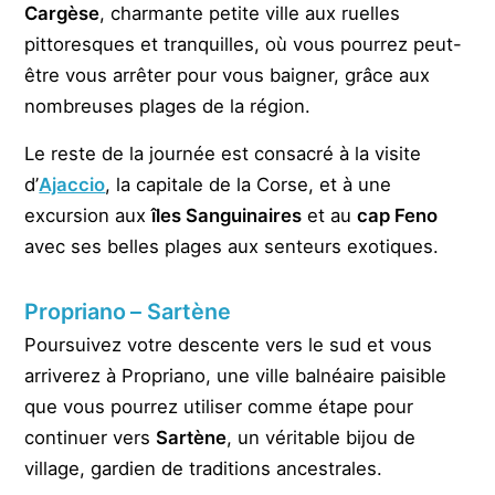
Cargèse
, charmante petite ville aux ruelles
pittoresques et tranquilles, où vous pourrez peut-
être vous arrêter pour vous baigner, grâce aux
nombreuses plages de la région.
Le reste de la journée est consacré à la visite
d’
Ajaccio
, la capitale de la Corse, et à une
excursion aux
îles Sanguinaires
et au
cap Feno
avec ses belles plages aux senteurs exotiques.
Propriano – Sartène
Poursuivez votre descente vers le sud et vous
arriverez à Propriano, une ville balnéaire paisible
que vous pourrez utiliser comme étape pour
continuer vers
Sartène
, un véritable bijou de
village, gardien de traditions ancestrales.