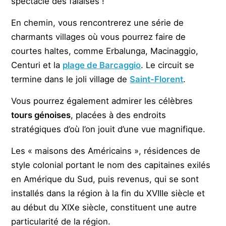
spectacle des falaises !
En chemin, vous rencontrerez une série de
charmants villages où vous pourrez faire de
courtes haltes, comme Erbalunga, Macinaggio,
Centuri et la
plage de Barcaggio
. Le circuit se
termine dans le joli village de
Saint-Florent
.
Vous pourrez également admirer les célèbres
tours génoises
, placées à des endroits
stratégiques d’où l’on jouit d’une vue magnifique.
Les « maisons des Américains », résidences de
style colonial portant le nom des capitaines exilés
en Amérique du Sud, puis revenus, qui se sont
installés dans la région à la fin du XVIIIe siècle et
au début du XIXe siècle, constituent une autre
particularité de la région.