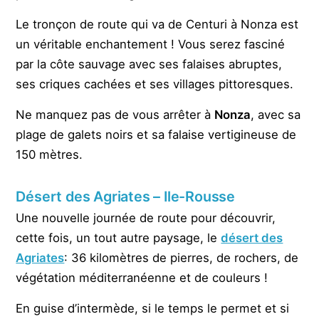
Le tronçon de route qui va de Centuri à Nonza est
un véritable enchantement ! Vous serez fasciné
par la côte sauvage avec ses falaises abruptes,
ses criques cachées et ses villages pittoresques.
Ne manquez pas de vous arrêter à
Nonza
, avec sa
plage de galets noirs et sa falaise vertigineuse de
150 mètres.
Désert des Agriates – Ile-Rousse
Une nouvelle journée de route pour découvrir,
cette fois, un tout autre paysage, le
désert des
Agriates
: 36 kilomètres de pierres, de rochers, de
végétation méditerranéenne et de couleurs !
En guise d’intermède, si le temps le permet et si