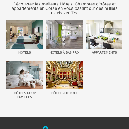
Découvrez les meilleurs Hôtels, Chambres d'hôtes et
appartements en Corse en vous basant sur des milliers
d'avis vérifiés.
HÔTELS
HÔTELS À BAS PRIX
APPARTEMENTS
HÔTELS POUR
HÔTELS DE LUXE
FAMILLES