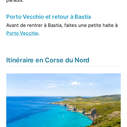
paradis.
Porto Vecchio et retour à Bastia
Avant de rentrer à Bastia, faites une petite halte à
Porto Vecchio
.
Itinéraire en Corse du Nord