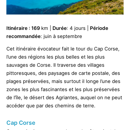
Itinéraire : 169
km |
Durée
: 4 jours |
Période
recommandée
: juin à septembre
Cet itinéraire évocateur fait le tour du Cap Corse,
l’une des régions les plus belles et les plus
sauvages de Corse. Il traverse des villages
pittoresques, des paysages de carte postale, des
plages préservées, mais surtout il longe l’une des
zones les plus fascinantes et les plus préservées
de l’île, le désert des Agriantes, auquel on ne peut
accéder que par des chemins de terre.
Cap Corse