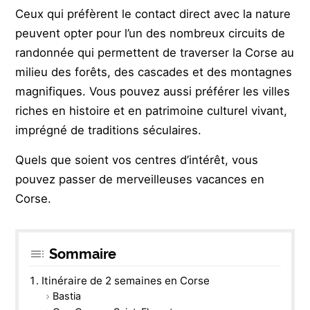
Ceux qui préfèrent le contact direct avec la nature
peuvent opter pour l’un des nombreux circuits de
randonnée qui permettent de traverser la Corse au
milieu des forêts, des cascades et des montagnes
magnifiques. Vous pouvez aussi préférer les villes
riches en histoire et en patrimoine culturel vivant,
imprégné de traditions séculaires.
Quels que soient vos centres d’intérêt, vous
pouvez passer de merveilleuses vacances en
Corse.
Sommaire
Itinéraire de 2 semaines en Corse
Bastia