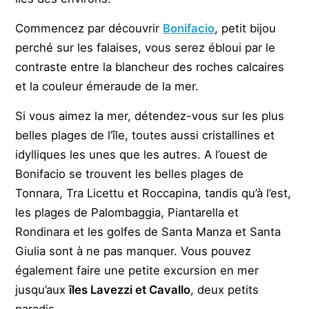
Commencez par découvrir
Bonifacio
, petit bijou
perché sur les falaises, vous serez ébloui par le
contraste entre la blancheur des roches calcaires
et la couleur émeraude de la mer.
Si vous aimez la mer, détendez-vous sur les plus
belles plages de l’île, toutes aussi cristallines et
idylliques les unes que les autres. A l’ouest de
Bonifacio se trouvent les belles plages de
Tonnara, Tra Licettu et Roccapina, tandis qu’à l’est,
les plages de Palombaggia, Piantarella et
Rondinara et les golfes de Santa Manza et Santa
Giulia sont à ne pas manquer. Vous pouvez
également faire une petite excursion en mer
jusqu’aux
îles Lavezzi et Cavallo
, deux petits