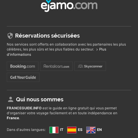
Réservations sécurisées
Nos services sont offerts en collaboration avec les partenaires les plus
célèbres, les plus sûrs et les plus fiables du secteur.
Plus
d'informations
Qui nous sommes
FRANCEGUIDE
.INFO
est le guide en ligne gratuit qui vous permet
d'organiser votre voyage facilement et en toute indépendance en
France
.
Dans d'autres langues:
IT
ES
EN