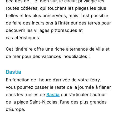
beautés de l’île. Bien sûr, le circuit privilégie les
routes côtières, qui touchent les plages les plus
belles et les plus préservées, mais il est possible
de faire des incursions à l’intérieur des terres pour
découvrir les villages pittoresques et
caractéristiques.
Cet itinéraire offre une riche alternance de ville et
de mer pour des vacances inoubliables !
Bastia
En fonction de l’heure d’arrivée de votre ferry,
vous pourrez passer le reste de la journée à flâner
dans les ruelles de
Bastia
qui s’articulent autour
de la place Saint-Nicolas, l’une des plus grandes
d’Europe.