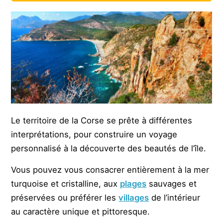
Le territoire de la Corse se prête à différentes
interprétations, pour construire un voyage
personnalisé à la découverte des beautés de l’île.
Vous pouvez vous consacrer entièrement à la mer
turquoise et cristalline, aux
plages
sauvages et
préservées ou préférer les
villages
de l’intérieur
au caractère unique et pittoresque.