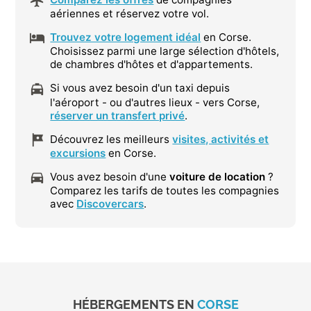
aériennes et réservez votre vol.
Trouvez votre logement idéal
en Corse.
Choisissez parmi une large sélection d'hôtels,
de chambres d'hôtes et d'appartements.
Si vous avez besoin d'un taxi depuis
l'aéroport - ou d'autres lieux - vers Corse,
réserver un transfert privé
.
Découvrez les meilleurs
visites, activités et
excursions
en Corse.
Vous avez besoin d'une
voiture de location
?
Comparez les tarifs de toutes les compagnies
avec
Discovercars
.
HÉBERGEMENTS EN
CORSE