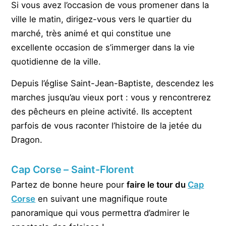
Si vous avez l’occasion de vous promener dans la
ville le matin, dirigez-vous vers le quartier du
marché, très animé et qui constitue une
excellente occasion de s’immerger dans la vie
quotidienne de la ville.
Depuis l’église Saint-Jean-Baptiste, descendez les
marches jusqu’au vieux port : vous y rencontrerez
des pêcheurs en pleine activité. Ils acceptent
parfois de vous raconter l’histoire de la jetée du
Dragon.
Cap Corse – Saint-Florent
Partez de bonne heure pour
faire le tour du
Cap
Corse
en suivant une magnifique route
panoramique qui vous permettra d’admirer le