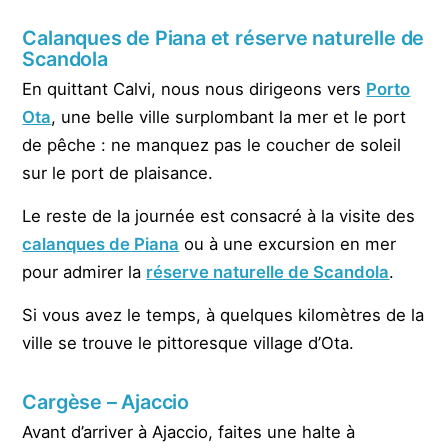
Calanques de Piana et réserve naturelle de
Scandola
En quittant Calvi, nous nous dirigeons vers
Porto
Ota
, une belle ville surplombant la mer et le port
de pêche : ne manquez pas le coucher de soleil
sur le port de plaisance.
Le reste de la journée est consacré à la visite des
calanques de Piana
ou à une excursion en mer
pour admirer la
réserve naturelle de Scandola
.
Si vous avez le temps, à quelques kilomètres de la
ville se trouve le pittoresque village d’Ota.
Cargèse – Ajaccio
Avant d’arriver à Ajaccio, faites une halte à